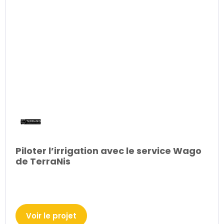
Piloter l’irrigation avec le service Wago
de TerraNis
Voir le projet