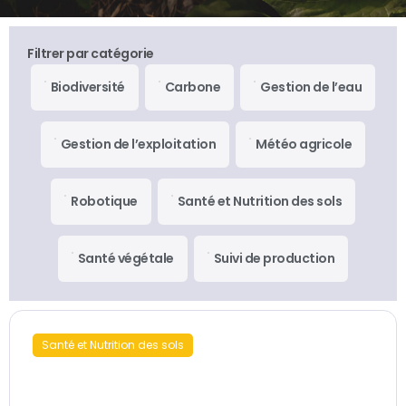
Filtrer par catégorie
Biodiversité
Carbone
Gestion de l’eau
Gestion de l’exploitation
Météo agricole
Robotique
Santé et Nutrition des sols
Santé végétale
Suivi de production
Santé et Nutrition des sols