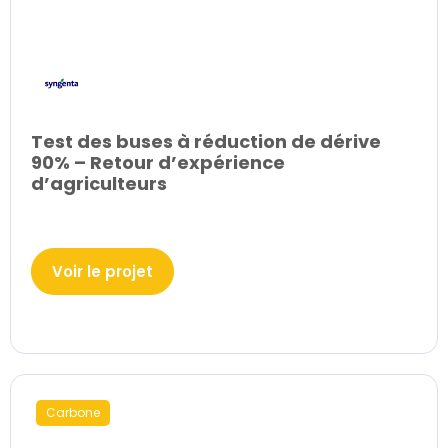
Test des buses à réduction de dérive
90% – Retour d’expérience
d’agriculteurs
Voir le projet
Carbone