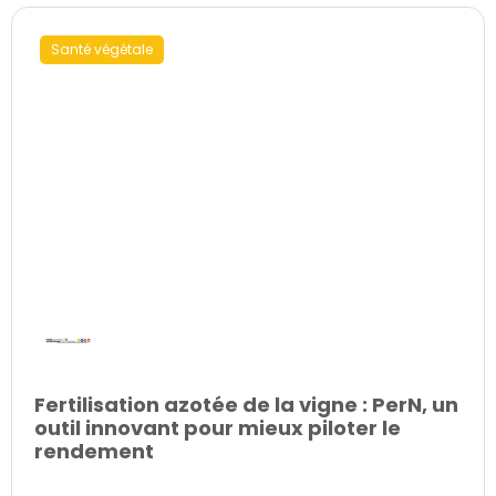
Santé végétale
Fertilisation azotée de la vigne : PerN, un
outil innovant pour mieux piloter le
rendement