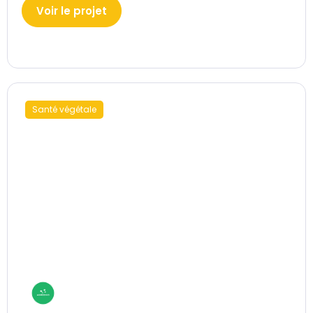
Voir le projet
Santé végétale