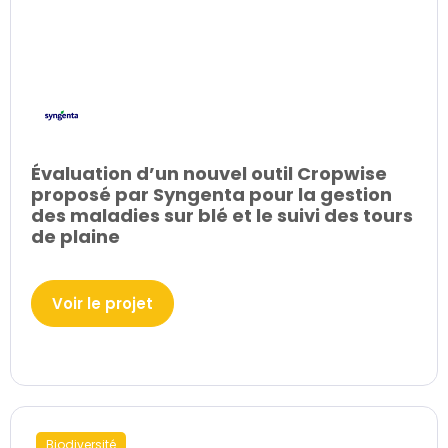
Évaluation d’un nouvel outil Cropwise
proposé par Syngenta pour la gestion
des maladies sur blé et le suivi des tours
de plaine
Voir le projet
Biodiversité