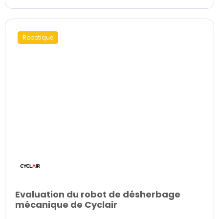
Robotique
Evaluation du robot de désherbage
mécanique de Cyclair