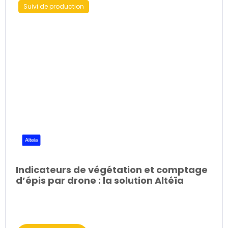
Suivi de production
Indicateurs de végétation et comptage
d’épis par drone : la solution Altéïa