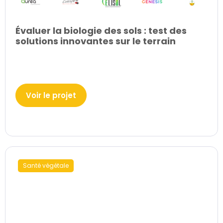
Évaluer la biologie des sols : test des
solutions innovantes sur le terrain
Voir le projet
Santé végétale