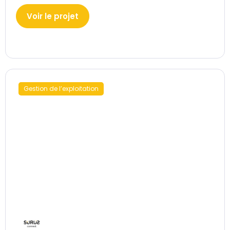
Voir le projet
Gestion de l’exploitation