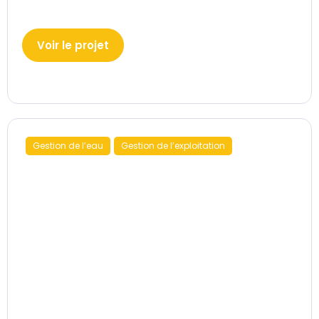
Voir le projet
Gestion de l’eau
Gestion de l’exploitation