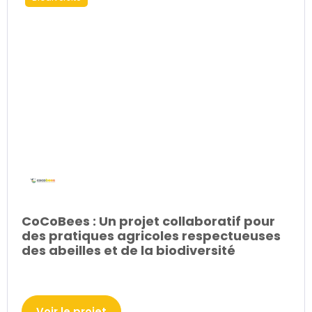
CoCoBees : Un projet collaboratif pour
des pratiques agricoles respectueuses
des abeilles et de la biodiversité
Voir le projet