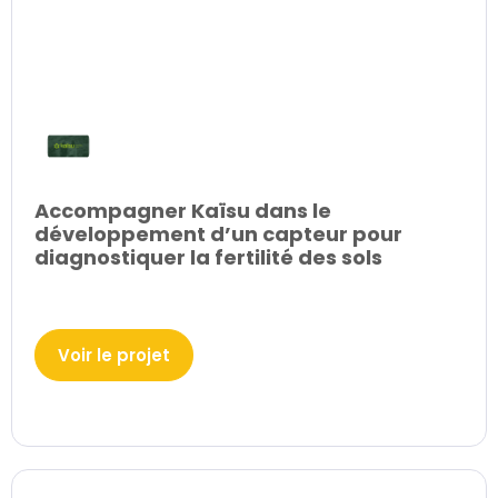
Accompagner Kaïsu dans le
développement d’un capteur pour
diagnostiquer la fertilité des sols
Voir le projet