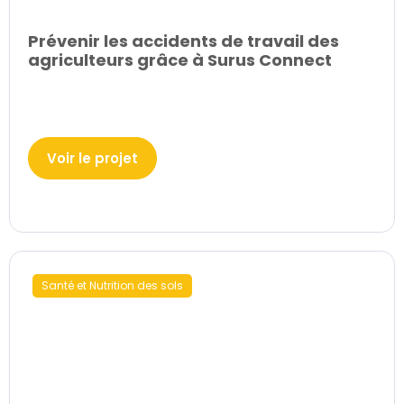
Prévenir les accidents de travail des
agriculteurs grâce à Surus Connect
Voir le projet
Santé et Nutrition des sols