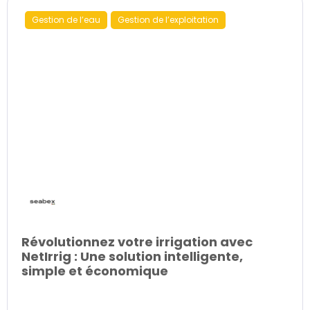
Gestion de l’eau
Gestion de l’exploitation
Révolutionnez votre irrigation avec
NetIrrig : Une solution intelligente,
simple et économique