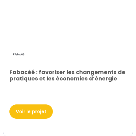
Fabacéé : favoriser les changements de
pratiques et les économies d’énergie
Voir le projet