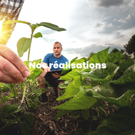
Nos réalisations