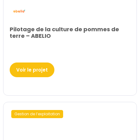
Pilotage de la culture de pommes de
terre – ABELIO
Voir le projet
Gestion de l’exploitation