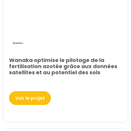
Wanaka optimise le pilotage de la
fertilisation azotée grâce aux données
satellites et au potentiel des sols
Voir le projet