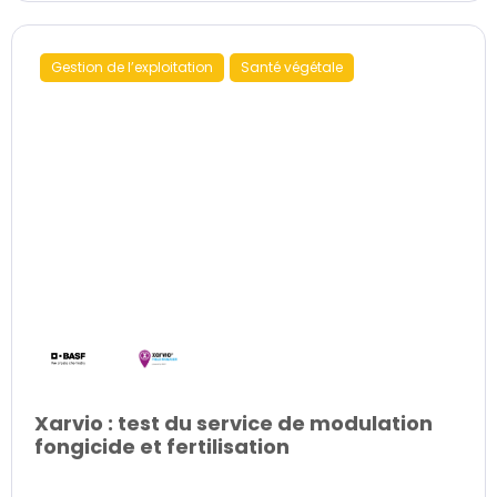
Gestion de l’exploitation
Santé végétale
Xarvio : test du service de modulation
fongicide et fertilisation