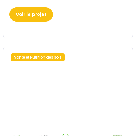
Voir le projet
Santé et Nutrition des sols