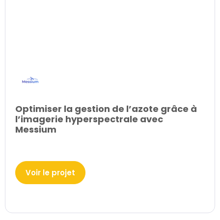
Optimiser la gestion de l’azote grâce à
l’imagerie hyperspectrale avec
Messium
Voir le projet