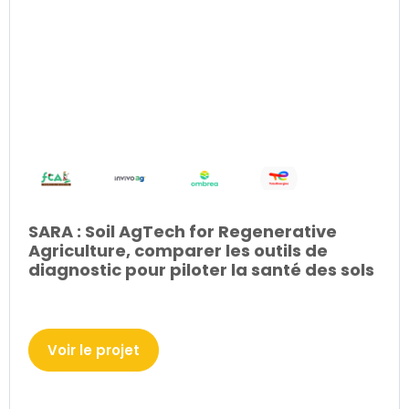
SARA : Soil AgTech for Regenerative
Agriculture, comparer les outils de
diagnostic pour piloter la santé des sols
Voir le projet