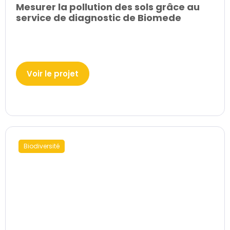
Mesurer la pollution des sols grâce au
service de diagnostic de Biomede
Voir le projet
Biodiversité