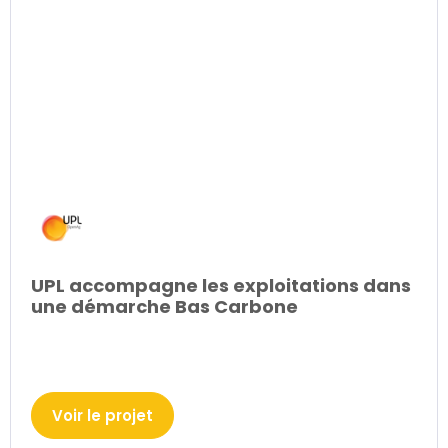
UPL accompagne les exploitations dans
une démarche Bas Carbone
Voir le projet