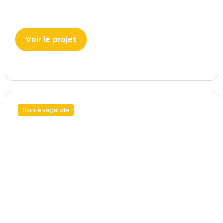
Voir le projet
Santé végétale