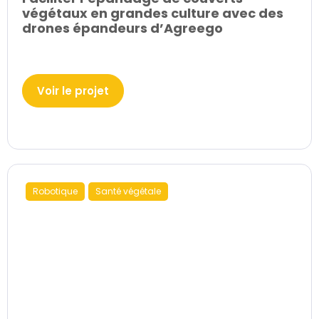
végétaux en grandes culture avec des
drones épandeurs d’Agreego
Voir le projet
Robotique
Santé végétale