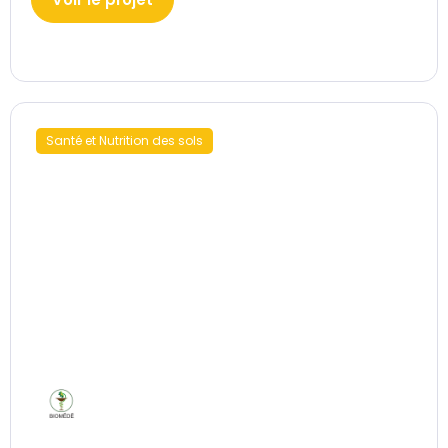
Santé et Nutrition des sols