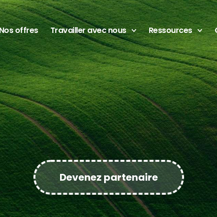
Nos offres
Travailler avec nous
Ressources
Devenez partenaire