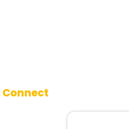
 Connect