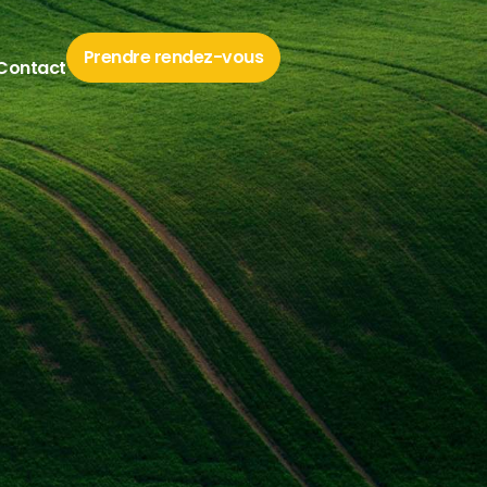
Prendre rendez-vous
Contact