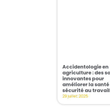
Accidentologie en
agriculture : des s
innovantes pour
améliorer la santé 
sécurité au travail
29 juillet 2025