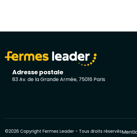
Adresse postale
83 Av. de la Grande Armée, 75016 Paris
©2026 Copyright Fermes Leader - Tous droits réservés
Mentio