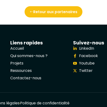
Retour aux partenaires
Liens rapides
Suivez-nous
Accueil
LinkedIn
Qui sommes-nous ?
Facebook
Projets
Youtube
Ressources
Twitter
Contactez-nous
ns légales
Politique de confidentialité