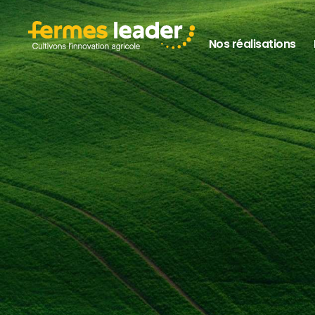
Nos réalisations