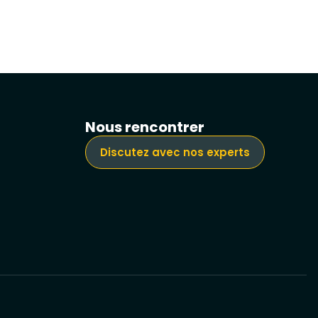
Nous rencontrer
Discutez avec nos experts