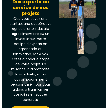
Des experts au
service de vos
projets
Que vous soyez une
startup, une coopérative
agricole, une industrie
agroalimentaire ou un
investisseur, notre
équipe d’experts en
agronomie et
innovation, est à vos
côtés à chaque étape
de votre projet. En
misant sur la proximité,
la réactivité, et un
accompagnement
personnalisé, nous vous
aidons à transformer
vos idées en succès
concrets.