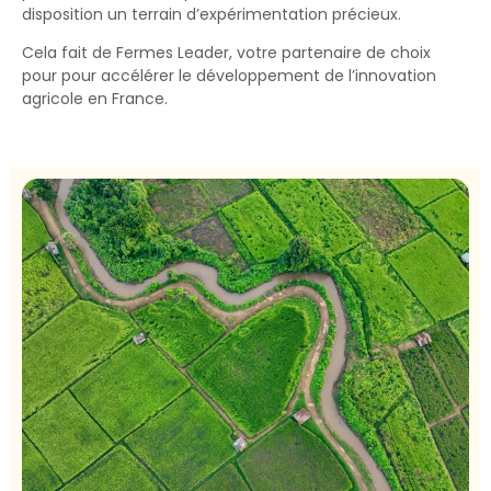
disposition un terrain d’expérimentation précieux.
Cela fait de Fermes Leader, votre partenaire de choix
pour pour accélérer le développement de l’innovation
agricole en France.