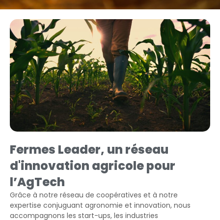
Fermes Leader, un réseau
d'innovation agricole pour
l’AgTech
Grâce à notre réseau de coopératives et à notre
expertise conjuguant agronomie et innovation, nous
accompagnons les start-ups, les industries