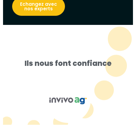
Echangez avec
nos experts
Ils nous font confiance