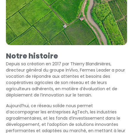
Notre histoire
Depuis sa création en 2017 par Thierry Blandinières,
directeur général du groupe InVivo, Fermes Leader a pour
vocation de répondre aux attentes et besoins des
coopératives agricoles de son réseau et de leurs
agriculteurs adhérents, en matière d’évaluation et de
déploiement de l’innovation sur le terrain.
Aujourd’hui, ce réseau solide nous permet
d’accompagner les entreprises AgTech, les industries
agroalimentaires, et les fonds d’investissement dans le
développement, et l’adoption de solutions innovantes
performantes et adaptées au marché, en mettant à leur