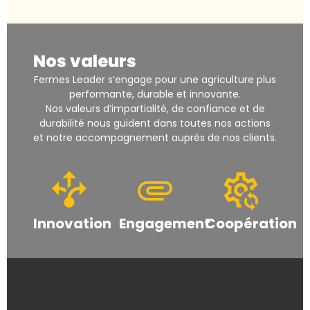
Nos valeurs
Fermes Leader s’engage pour une agriculture plus
performante, durable et innovante.
Nos valeurs d’impartialité, de confiance et de
durabilité nous guident dans toutes nos actions
et notre accompagnement auprès de nos clients.
Innovation
Engagement
Coopération