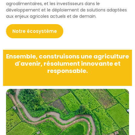
agroalimentaires, et les investisseurs dans le
développement et le déploiement de solutions adaptées
aux enjeux agricoles actuels et de demain.
Notre écosystème
Ensemble, construisons une agriculture
d'avenir, résolument innovante et
responsable.