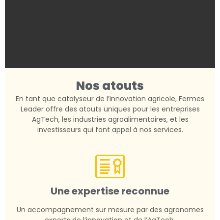
Nos atouts
En tant que catalyseur de l’innovation agricole, Fermes
Leader offre des atouts uniques pour les entreprises
AgTech, les industries agroalimentaires, et les
investisseurs qui font appel à nos services.
Une expertise reconnue
Un accompagnement sur mesure par des agronomes
experts de l’innovation et de l’AgTech.