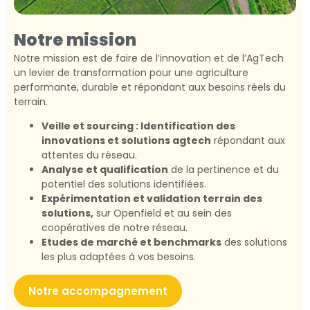
Notre mission
Notre mission est de faire de l’innovation et de l’AgTech
un levier de transformation pour une agriculture
performante, durable et répondant aux besoins réels du
terrain.
Veille et sourcing : Identification des
innovations et solutions agtech
répondant aux
attentes du réseau.
Analyse et qualification
de la pertinence et du
potentiel des solutions identifiées.
Expérimentation et validation terrain des
solutions,
sur Openfield et au sein des
coopératives de notre réseau.
Etudes de marché et benchmarks
des solutions
les plus adaptées à vos besoins.
Notre accompagnement