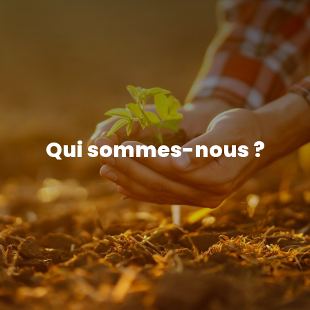
Qui sommes-nous ?