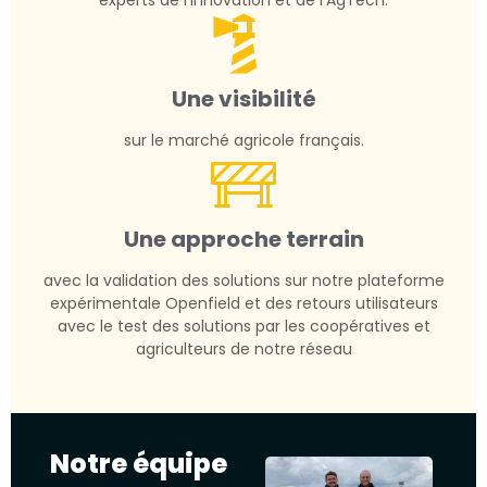
Une visibilité
sur le marché agricole français.
Une approche terrain
avec la validation des solutions sur notre plateforme
expérimentale Openfield et des retours utilisateurs
avec le test des solutions par les coopératives et
agriculteurs de notre réseau
Notre équipe