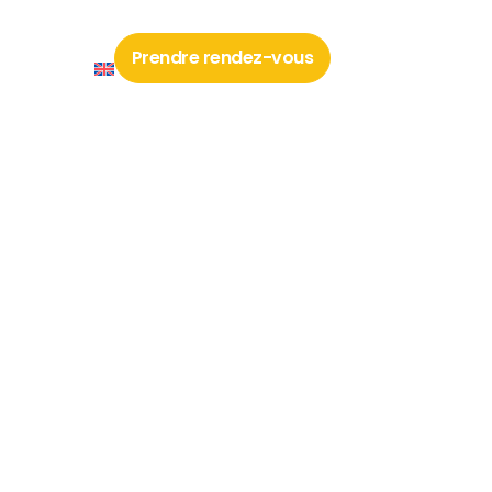
Prendre rendez-vous
Contact