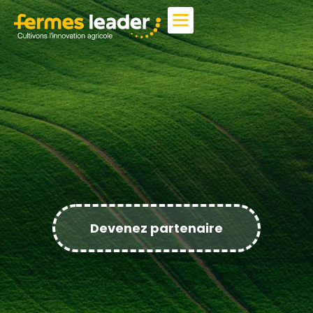
Devenez partenaire