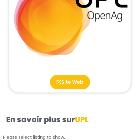
Site Web
En savoir plus sur
UPL
Please select listing to show.