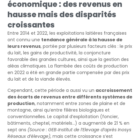
économique : des revenus en
hausse mais des disparités
croissantes
Entre 2014 et 2022, les exploitations laitières françaises
ont connu une
tendance générale à la hausse de
leurs revenus
, portée par plusieurs facteurs clés : le prix
du lait, les gains de productivité, la conjoncture
favorable des grandes cultures, ainsi que la gestion des
aléas climatiques. La flambée des coûts de production
en 2022 a été en grande partie compensée par des prix
du lait et de la viande élevés.
Cependant, cette période a aussi vu un
accroissement
des écarts de revenus entre différents systèmes de
production
, notamment entre zones de plaine et de
montagne, ainsi qu’entre filières biologiques et
conventionnelles. Le capital d’exploitation (foncier,
bâtiments, cheptel, matériels…) a augmenté de 21 % en
sept ans
(Source : GEB‐Institut de l’Elevage d’après Inosys
Réseaux d’élevage)
, mais cette croissance s’est