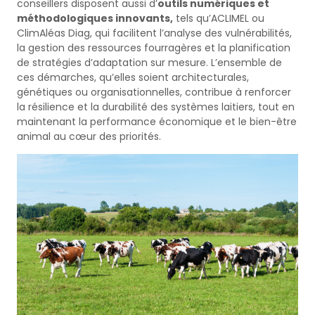
conseillers disposent aussi d’
outils numériques et
méthodologiques innovants,
tels qu’ACLIMEL ou
ClimAléas Diag, qui facilitent l’analyse des vulnérabilités,
la gestion des ressources fourragères et la planification
de stratégies d’adaptation sur mesure. L’ensemble de
ces démarches, qu’elles soient architecturales,
génétiques ou organisationnelles, contribue à renforcer
la résilience et la durabilité des systèmes laitiers, tout en
maintenant la performance économique et le bien-être
animal au cœur des priorités.