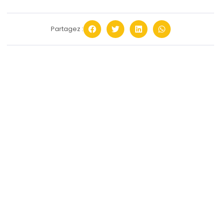
Partagez :