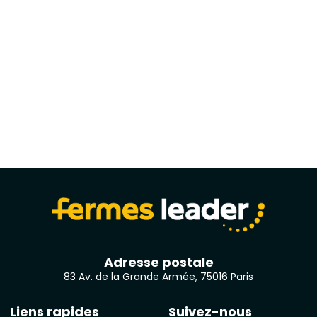
Adresse postale
83 Av. de la Grande Armée, 75016 Paris
Liens rapides
Suivez-nous