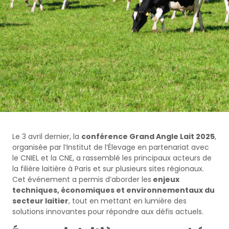
Le 3 avril dernier, la
conférence Grand Angle Lait 2025
,
organisée par l’Institut de l’Élevage en partenariat avec
le CNIEL et la CNE, a rassemblé les principaux acteurs de
la filière laitière à Paris et
sur
plusieurs sites régionaux.
Cet événement a permis d’aborder les
enjeux
techniques
,
économiques et environnementaux du
secteur laitier
, tout en mettant en lumière des
solutions innovantes
pour répondre aux défis actuels.