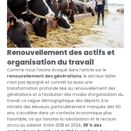
Renouvellement des actifs et
organisation du travail
Comme nous l’avons évoqué dans l’article sur le
renouvellement des générations
, le secteur laitier
n’est pas épargné et connait lui aussi une
transformation profonde liée au renouvellement des
générations et à l’évolution des modes d’organisation du
travail. La vague démographique des départs à la
retraite des éleveurs, particulièrement marquée dès 60
ans, s’accélère dans un contexte économique plus
favorable, ce qui favorise la robotisation et le recours
accru au salariat. Entre 2018 et 2024,
38 % des