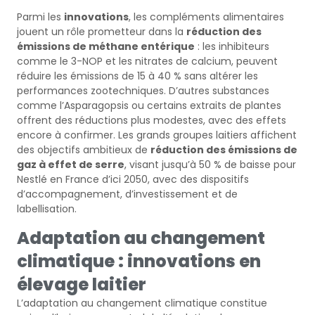
Parmi les
innovations
, les compléments alimentaires
jouent un rôle prometteur dans la
réduction des
émissions de méthane entérique
: les inhibiteurs
comme le 3-NOP et les nitrates de calcium, peuvent
réduire les émissions de 15 à 40 % sans altérer les
performances zootechniques. D’autres substances
comme l’Asparagopsis ou certains extraits de plantes
offrent des réductions plus modestes, avec des effets
encore à confirmer. Les grands groupes laitiers affichent
des objectifs ambitieux de
réduction des émissions de
gaz à effet de serre
, visant jusqu’à 50 % de baisse pour
Nestlé en France d’ici 2050, avec des dispositifs
d’accompagnement, d’investissement et de
labellisation.
Adaptation au changement
climatique : innovations en
élevage laitier
L’adaptation au changement climatique constitue