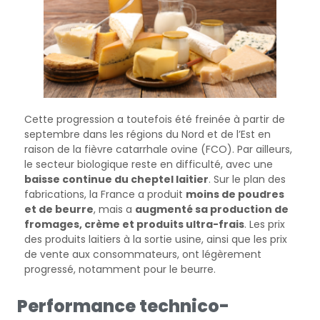
Cette progression a toutefois été freinée à partir de
septembre dans les régions du Nord et de l’Est en
raison de la fièvre catarrhale ovine (FCO). Par ailleurs,
le secteur biologique reste en difficulté, avec une
baisse continue du cheptel laitier
. Sur le plan des
fabrications, la France a produit
moins de poudres
et de beurre
, mais a
augmenté sa production de
fromages, crème et produits ultra-frais
. Les prix
des produits laitiers à la sortie usine, ainsi que les prix
de vente aux consommateurs, ont légèrement
progressé, notamment pour le beurre.
Performance technico-