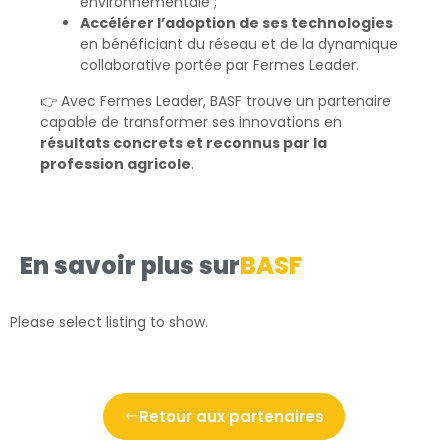
environnementale ;
Accélérer l’adoption de ses technologies
en bénéficiant du réseau et de la dynamique
collaborative portée par Fermes Leader.
👉 Avec Fermes Leader, BASF trouve un partenaire
capable de transformer ses innovations en
résultats concrets et reconnus par la
profession agricole
.
En savoir plus sur
BASF
Please select listing to show.
Retour aux partenaires