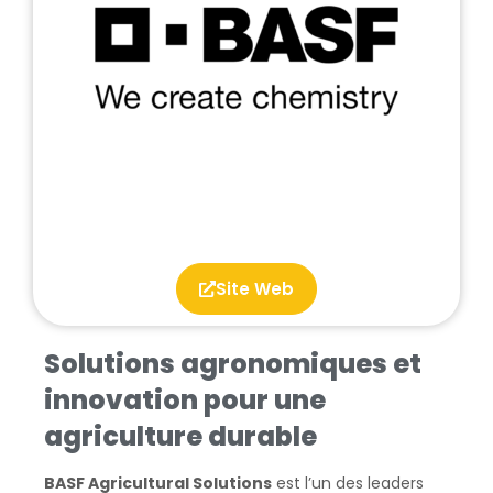
Site Web
Solutions agronomiques et
innovation pour une
agriculture durable
BASF Agricultural Solutions
est l’un des leaders