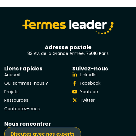
Adresse postale
83 Av. de la Grande Armée, 75016 Paris
Liens rapides
Suivez-nous
Accueil
LinkedIn
Qui sommes-nous ?
Facebook
Projets
Youtube
Ressources
Twitter
Contactez-nous
Nous rencontrer
Discutez avec nos experts