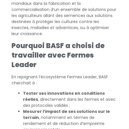
mondiaux dans la fabrication et la
commercialisation d’un ensemble de solutions pour
les agriculteurs allant des semences aux solutions
destinées à protéger les cultures contre les
insectes, maladies et adventices, ou à optimiser
leur croissance.
Pourquoi BASF a choisi de
travailler avec Fermes
Leader
En rejoignant l’écosystème Fermes Leader, BASF
cherchait à :
Tester ses innovations en conditions
réelles
, directement dans les fermes et avec
des protocoles validés ;
Mesurer l’impact de ses solutions sur le
terrain
, notamment en termes de
rendement et de réduction d’empreinte