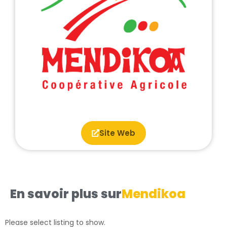
Site Web
En savoir plus sur
Mendikoa
Please select listing to show.