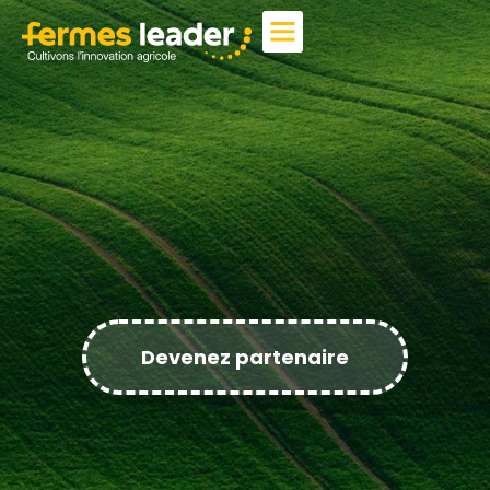
Devenez partenaire