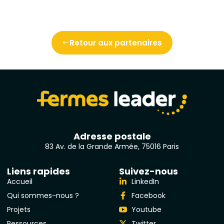
Retour aux partenaires
Adresse postale
83 Av. de la Grande Armée, 75016 Paris
Liens rapides
Suivez-nous
Accueil
LinkedIn
Qui sommes-nous ?
Facebook
Projets
Youtube
Ressources
Twitter