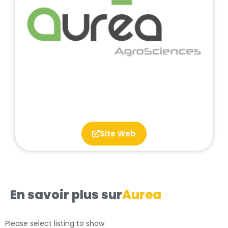
Site Web
En savoir plus sur
Aurea
Please select listing to show.