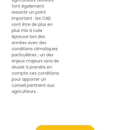
agriculteurs testeurs
font également
ressortir un point
important : les OAD
vont être de plus en
plus mis à rude
épreuve lors des
années avec des
conditions climatiques
particulières ; un des
enjeux majeurs sera de
réussir à prendre en
compte ces conditions
pour apporter un
conseil pertinent aux
agriculteurs…