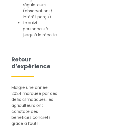
régulateurs
(observations/
intérêt perçu)
Le suivi
personnalisé
jusqu’à la récolte
Retour
d’expérience
Malgré une année
2024 marquée par des
défis climatiques, les
agriculteurs ont
constaté des
bénéfices concrets
grâce à l’outil :