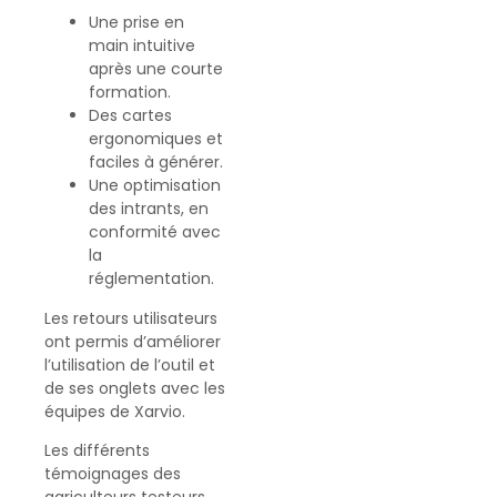
Une prise en
main intuitive
après une courte
formation.
Des cartes
ergonomiques et
faciles à générer.
Une optimisation
des intrants, en
conformité avec
la
réglementation.
Les retours utilisateurs
ont permis d’améliorer
l’utilisation de l’outil et
de ses onglets avec les
équipes de Xarvio.
Les différents
témoignages des