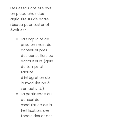
Des essais ont été mis
en place chez des
agriculteurs de notre
réseau pour tester et
évaluer :
La simplicité de
prise en main du
conseil auprès
des conseillers ou
agriculteurs (gain
de temps et
facilité
d’intégration de
la modulation à
son activité)
La pertinence du
conseil de
modulation de la
fertilisation, des
fongicides et des