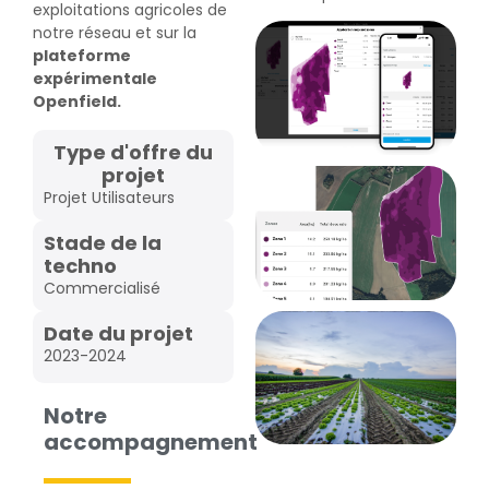
exploitations agricoles de
notre réseau et sur la
plateforme
expérimentale
Openfield
.
Type d'offre du
projet
Projet Utilisateurs
Stade de la
techno
Commercialisé
Date du projet
2023-2024
Notre
accompagnement