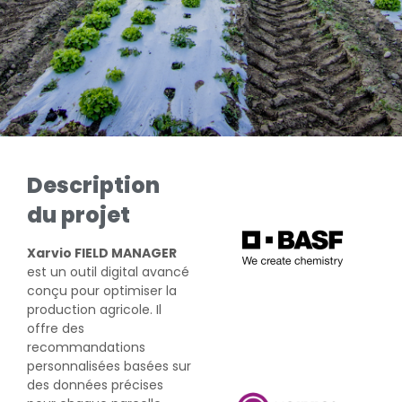
Description
du projet
Xarvio FIELD MANAGER
est un outil digital avancé
conçu pour optimiser la
production agricole. Il
offre des
recommandations
personnalisées basées sur
des données précises