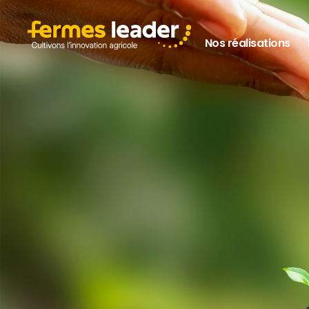
Nos réalisations