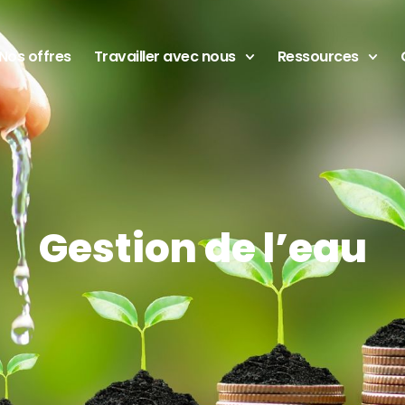
Nos offres
Travailler avec nous
Ressources
Gestion de l’eau