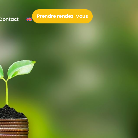
Prendre rendez-vous
Contact