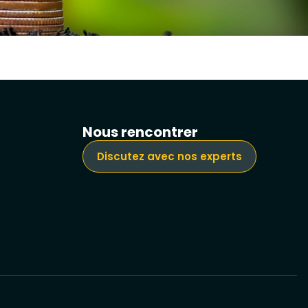
Nous rencontrer
Discutez avec nos experts