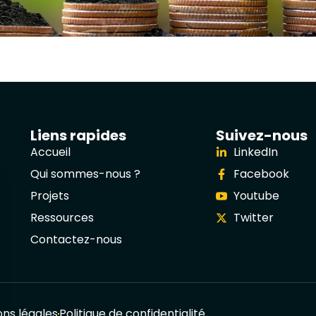
Liens rapides
Suivez-nous
Accueil
LinkedIn
Qui sommes-nous ?
Facebook
Projets
Youtube
Ressources
Twitter
Contactez-nous
ns légales
Politique de confidentialité