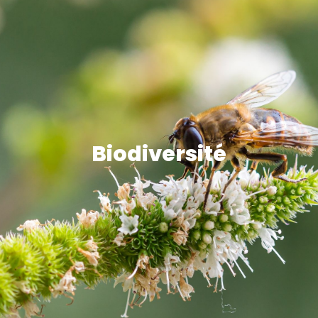
Biodiversité