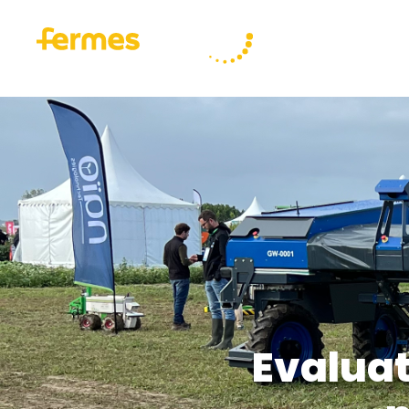
Nos réalisations
Evaluat