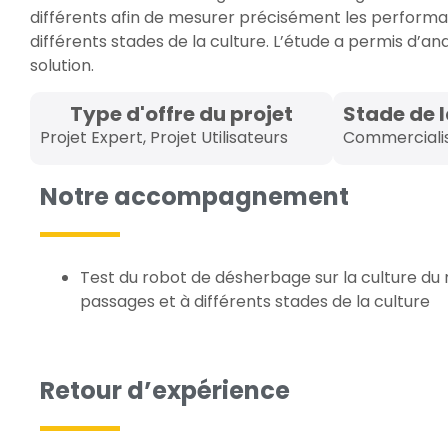
différents afin de mesurer précisément les performa
différents stades de la culture. L’étude a permis d’an
solution.
Type d'offre du projet
Stade de 
Projet Expert
,
Projet Utilisateurs
Commerciali
Notre accompagnement
Test du robot de désherbage sur la culture du 
passages et à différents stades de la culture
Retour d’expérience